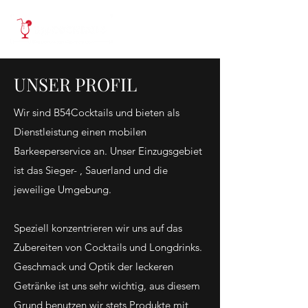
UNSER PROFIL
Wir sind B54Cocktails und bieten als
Dienstleistung einen mobilen
Barkeeperservice an. Unser Einzugsgebiet
ist das Sieger- , Sauerland und die
jeweilige Umgebung.
Speziell konzentrieren wir uns auf das
Zubereiten von Cocktails und Longdrinks.
Geschmack und Optik der leckeren
Getränke ist uns sehr wichtig, aus diesem
Grund benutzen wir stets Produkte mit