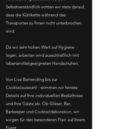
Selbstverständlich achten wir stets darauf,
dass die Kühlkette während des
Transportes zu Ihnen nicht unterbrochen
wird.
Da wir sehr hohen Wert auf Hygiene
legen, arbeiten wird ausschließlich mit
lebensmittelgeeigneten Handschuhen.
Von Live Bartending bis zur
Cocktailauswahl - stimmen wir feinste
Details auf Ihre individuellen Bedürfnisse
und Ihre Gäste ab. Ob Gläser, Bar,
Barkeeper und Cocktaildekoration, wir
sorgen für den besonderen Flair auf Ihrem
Event.