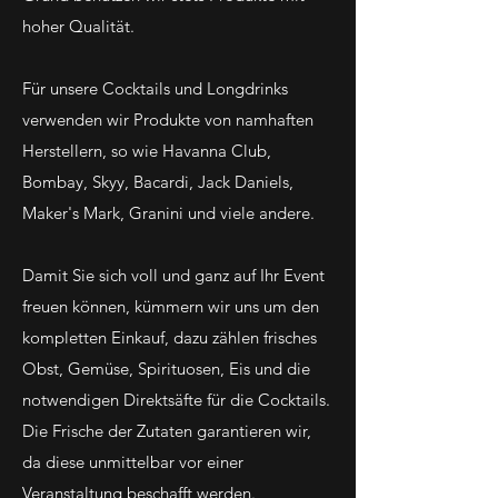
hoher Qualität.
Für unsere Cocktails und Longdrinks
verwenden wir Produkte von namhaften
Herstellern, so wie Havanna Club,
Bombay, Skyy, Bacardi, Jack Daniels,
Maker's Mark, Granini und viele andere.
Damit Sie sich voll und ganz auf Ihr Event
freuen können, kümmern wir uns um den
kompletten Einkauf, dazu zählen frisches
Obst, Gemüse, Spirituosen, Eis und die
notwendigen Direktsäfte für die Cocktails.
Die Frische der Zutaten garantieren wir,
da diese unmittelbar vor einer
Veranstaltung beschafft werden.